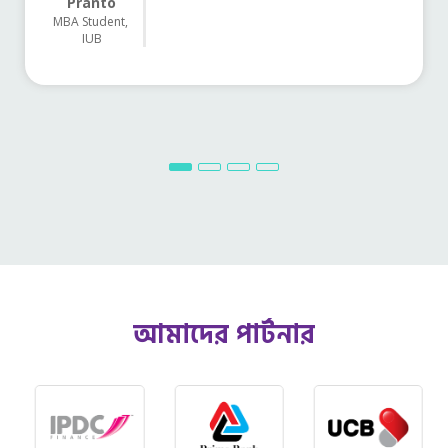
Pranto
MBA Student,
IUB
আমাদের পার্টনার