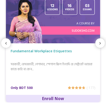
Fundamental Workplace Etiquettes
সরকারী, বেসরকারী, পেশাদার, স্পেশাল স্কিল ইত্যাদি যে সেক্টরেই আমরা
কাজ করি না কেন...
Only BDT 500
( 177)
Enroll Now