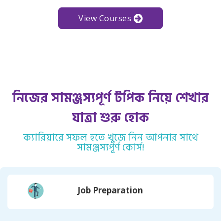
View Courses
নিজের সামঞ্জস্যপূর্ণ টপিক নিয়ে শেখার
যাত্রা শুরু হোক
ক্যারিয়ারে সফল হতে খুজে নিন আপনার সাথে
সামঞ্জস্যপূর্ণ কোর্স!
Job Preparation