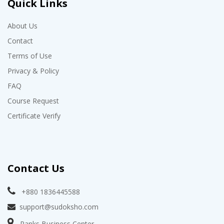
Quick Links
About Us
Contact
Terms of Use
Privacy & Policy
FAQ
Course Request
Certificate Verify
Contact Us
+880 1836445588
support@sudoksho.com
Ranks Business Center