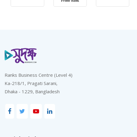
Ranks Business Centre (Level 4)
Ka-218/1, Pragati Sarani,
Dhaka - 1229, Bangladesh