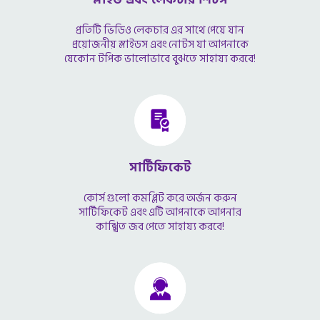
প্রতিটি ভিডিও লেকচার এর সাথে পেয়ে যান
প্রয়োজনীয় স্লাইডস এবং নোটস যা আপনাকে
যেকোন টপিক ভালোভাবে বুঝতে সাহায্য করবে!
সার্টিফিকেট
কোর্স গুলো কমপ্লিট করে অর্জন করুন
সার্টিফিকেট এবং এটি আপনাকে আপনার
কাঙ্খিত জব পেতে সাহায্য করবে!