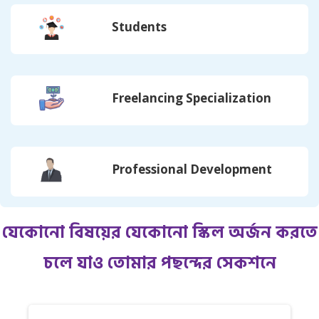
Students
Freelancing Specialization
Professional Development
যেকোনো বিষয়ের যেকোনো স্কিল অর্জন করতে
চলে যাও তোমার পছন্দের সেকশনে