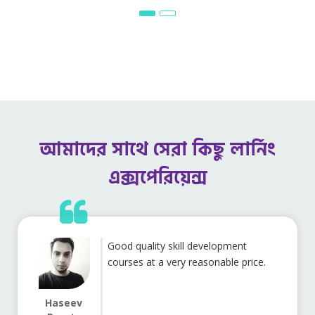
আমাদের সাথে সেরা কিছু লার্নিং
এক্সপেরিয়েন্স
Good quality skill development
courses at a very reasonable price.
Haseev