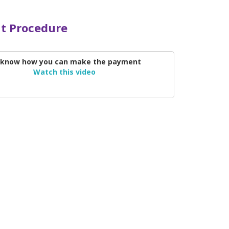
t Procedure
 know how you can make the payment
Watch this video