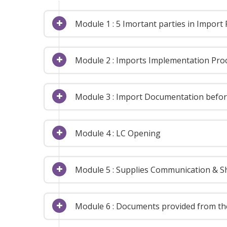
Module 1 : 5 Imortant parties in Import
Module 2 : Imports Implementation Pro
Module 3 : Import Documentation befo
Module 4 : LC Opening
Module 5 : Supplies Communication & 
Module 6 : Documents provided from the