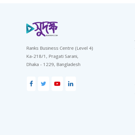
Ranks Business Centre (Level 4)
Ka-218/1, Pragati Sarani,
Dhaka - 1229, Bangladesh