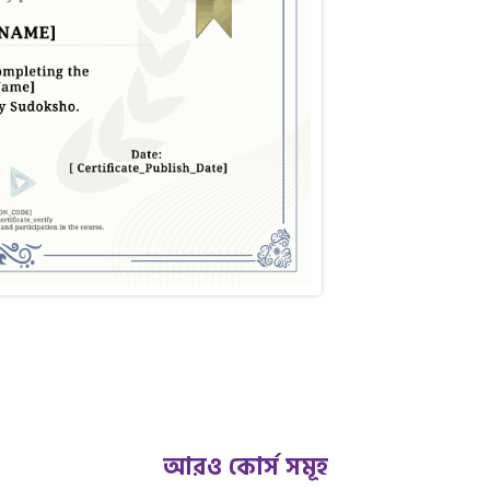
আরও কোর্স সমূহ