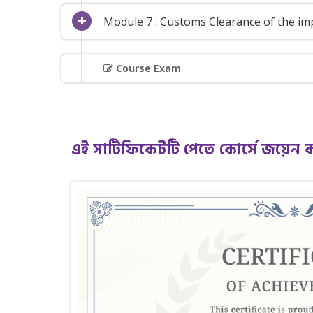
Module 7 : Customs Clearance of the im
Course Exam
এই সার্টিফিকেটটি পেতে কোর্সে জয়েন 